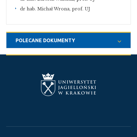
dr hab. Michał Wrona, prof. UJ
POLECANE DOKUMENTY